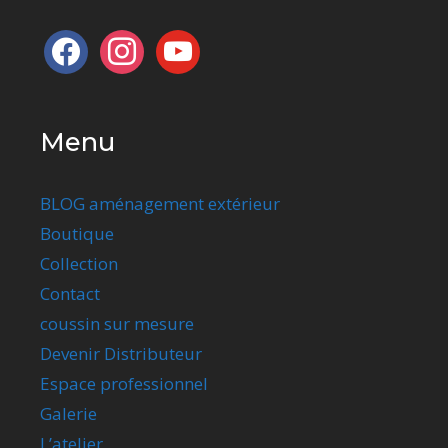
facebook
instagram
youtube
Menu
BLOG aménagement extérieur
Boutique
Collection
Contact
coussin sur mesure
Devenir Distributeur
Espace professionnel
Galerie
L’atelier