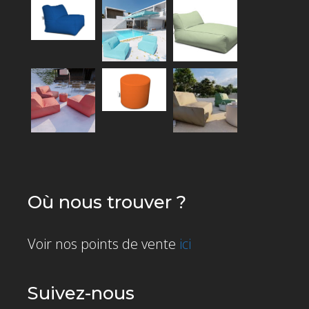
Où nous trouver ?
Voir nos points de vente
ici
Suivez-nous