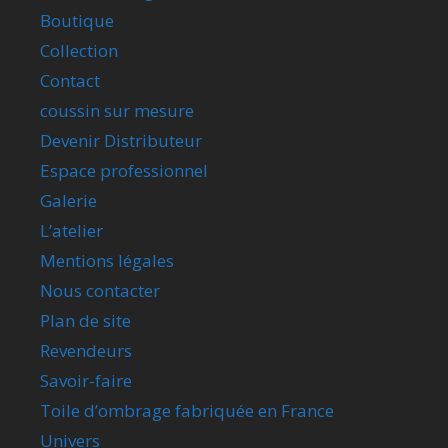
Boutique
Collection
Contact
coussin sur mesure
Devenir Distributeur
Espace professionnel
Galerie
L’atelier
Mentions légales
Nous contacter
Plan de site
Revendeurs
Savoir-faire
Toile d’ombrage fabriquée en France
Univers