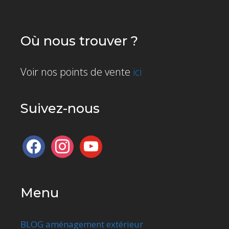
Où nous trouver ?
Voir nos points de vente
ici
Suivez-nous
facebook
instagram
youtube
Menu
BLOG aménagement extérieur