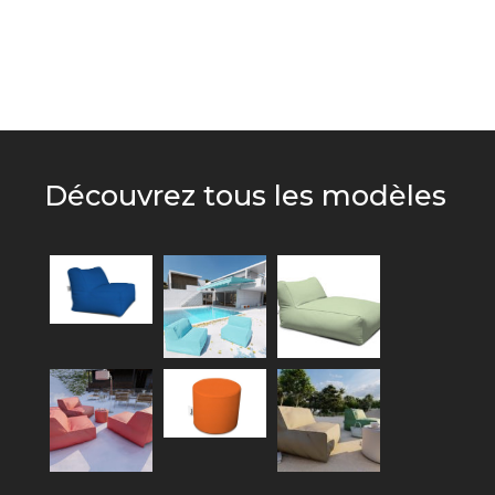
Découvrez tous les modèles