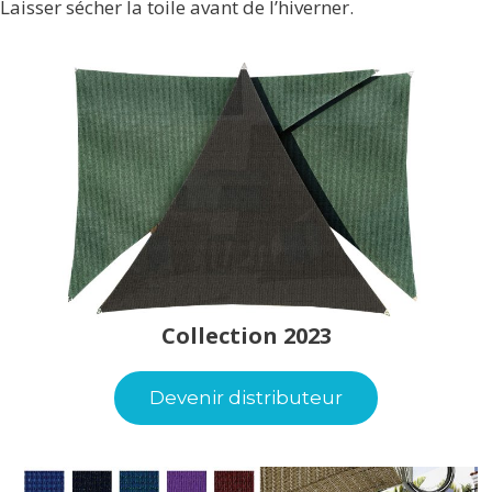
Laisser sécher la toile avant de l’hiverner.
Collection 2023
Devenir distributeur