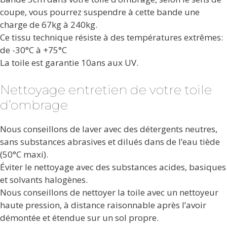
coupe, vous pourrez suspendre à cette bande une
charge de 67kg à 240kg.
Ce tissu technique résiste à des températures extrêmes:
de -30°C à +75°C
La toile est garantie 10ans aux UV.
Nettoyage entretien de votre toile
d’ombrage
Nous conseillons de laver avec des détergents neutres,
sans substances abrasives et dilués dans de l’eau tiède
(50°C maxi).
Éviter le nettoyage avec des substances acides, basiques
et solvants halogènes.
Nous conseillons de nettoyer la toile avec un nettoyeur
haute pression, à distance raisonnable après l’avoir
démontée et étendue sur un sol propre.