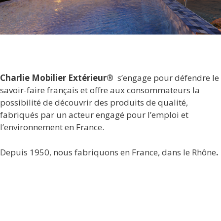
Charlie Mobilier Extérieur®
s’engage pour défendre le
savoir-faire français et offre aux consommateurs la
possibilité de découvrir des produits de qualité,
fabriqués par un acteur engagé pour l’emploi et
l’environnement en France.
Depuis 1950, nous fabriquons en France, dans le Rhône
.