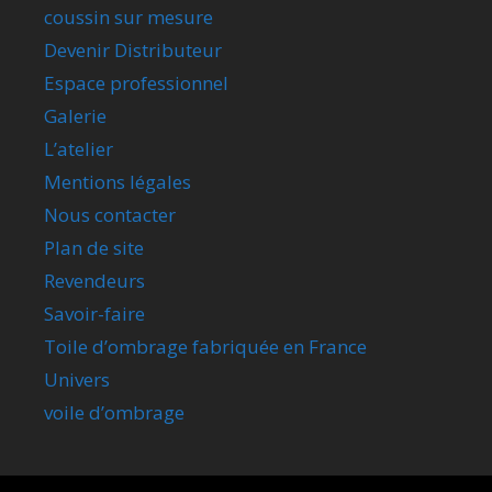
coussin sur mesure
Devenir Distributeur
Espace professionnel
Galerie
L’atelier
Mentions légales
Nous contacter
Plan de site
Revendeurs
Savoir-faire
Toile d’ombrage fabriquée en France
Univers
voile d’ombrage