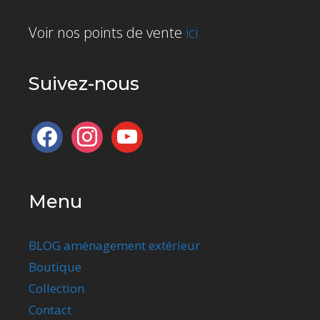
Voir nos points de vente
ici
Suivez-nous
facebook
instagram
youtube
Menu
BLOG aménagement extérieur
Boutique
Collection
Contact