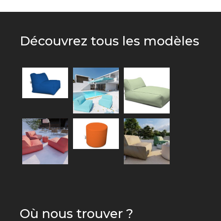
Découvrez tous les modèles
Où nous trouver ?