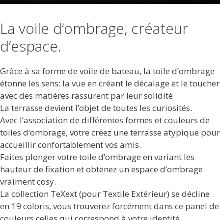
La voile d’ombrage, créateur
d’espace.
Grâce à sa forme de voile de bateau, la toile d’ombrage
étonne les sens: la vue en créant le décalage et le toucher
avec des matières rassurent par leur solidité.
La terrasse devient l’objet de toutes les curiosités.
Avec l’association de différentes formes et couleurs de
toiles d’ombrage, votre créez une terrasse atypique pour
accueillir confortablement vos amis.
Faites plonger votre toile d’ombrage en variant les
hauteur de fixation et obtenez un espace d’ombrage
vraiment cosy.
La collection TeXext (pour Textile Extérieur) se décline
en 19 coloris, vous trouverez forcément dans ce panel de
couleurs celles qui correspond à votre identité.