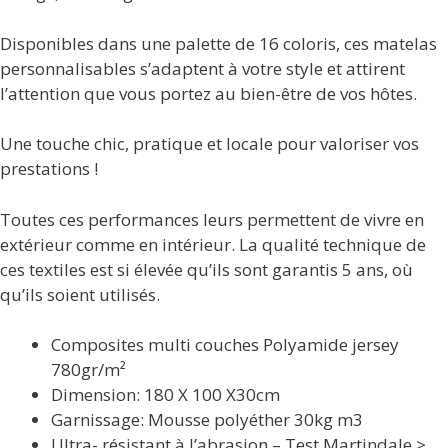
Disponibles dans une palette de 16 coloris, ces matelas
personnalisables s’adaptent à votre style et attirent
l’attention que vous portez au bien-être de vos hôtes.
Une touche chic, pratique et locale pour valoriser vos
prestations !
Toutes ces performances leurs permettent de vivre en
extérieur comme en intérieur. La qualité technique de
ces textiles est si élevée qu’ils sont garantis 5 ans, où
qu’ils soient utilisés.
Composites multi couches Polyamide jersey
780gr/m²
Dimension: 180 X 100 X30cm
Garnissage: Mousse polyéther 30kg m3
Ultra- résistant à l’abrasion – Test Martindale >