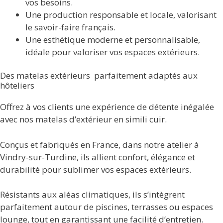
vos besoins.
Une production responsable et locale, valorisant
le savoir-faire français.
Une esthétique moderne et personnalisable,
idéale pour valoriser vos espaces extérieurs.
Des matelas extérieurs parfaitement adaptés aux
hôteliers
Offrez à vos clients une expérience de détente inégalée
avec nos matelas d’extérieur en simili cuir.
Conçus et fabriqués en France, dans notre atelier à
Vindry-sur-Turdine, ils allient confort, élégance et
durabilité pour sublimer vos espaces extérieurs.
Résistants aux aléas climatiques, ils s’intègrent
parfaitement autour de piscines, terrasses ou espaces
lounge, tout en garantissant une facilité d’entretien.