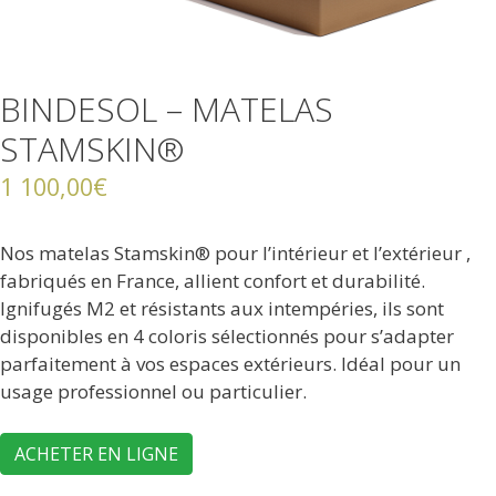
BINDESOL – MATELAS
STAMSKIN®
1 100,00
€
Nos matelas Stamskin® pour l’intérieur et l’extérieur ,
fabriqués en France, allient confort et durabilité.
Ignifugés M2 et résistants aux intempéries, ils sont
disponibles en 4 coloris sélectionnés pour s’adapter
parfaitement à vos espaces extérieurs. Idéal pour un
usage professionnel ou particulier.
ACHETER EN LIGNE