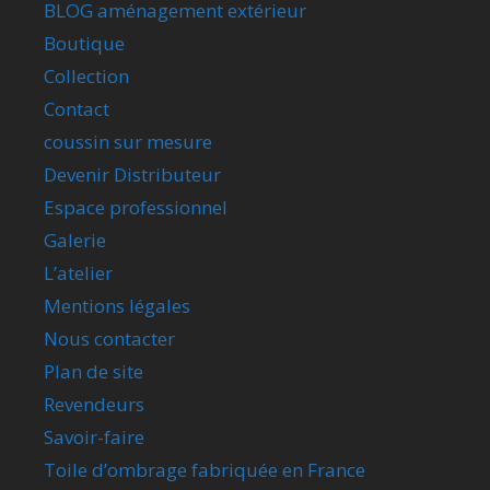
BLOG aménagement extérieur
Boutique
Collection
Contact
coussin sur mesure
Devenir Distributeur
Espace professionnel
Galerie
L’atelier
Mentions légales
Nous contacter
Plan de site
Revendeurs
Savoir-faire
Toile d’ombrage fabriquée en France