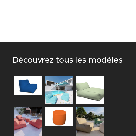
Découvrez tous les modèles