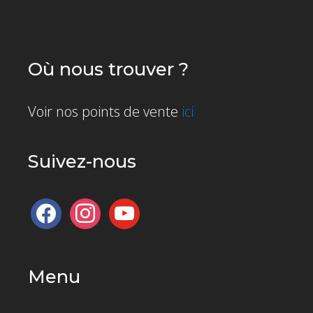
Où nous trouver ?
Voir nos points de vente
ici
Suivez-nous
facebook
instagram
youtube
Menu