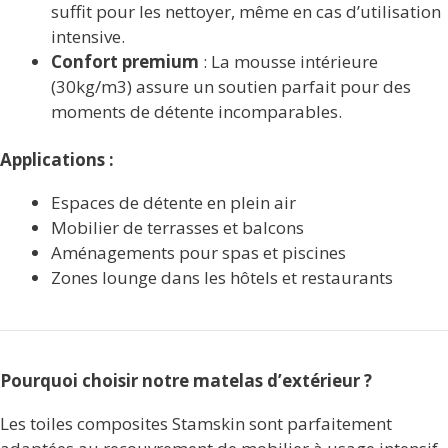
suffit pour les nettoyer, même en cas d’utilisation
intensive.
Confort premium
: La mousse intérieure
(30kg/m3) assure un soutien parfait pour des
moments de détente incomparables.
Applications :
Espaces de détente en plein air
Mobilier de terrasses et balcons
Aménagements pour spas et piscines
Zones lounge dans les hôtels et restaurants
Pourquoi choisir notre matelas d’extérieur ?
Les toiles composites Stamskin sont parfaitement