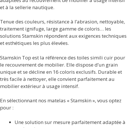
adaptées au recouvrement de mobilier à usage intensif
et à la sellerie nautique.
Tenue des couleurs, résistance à l’abrasion, nettoyable,
traitement ignifuge, large gamme de coloris… les
solutions Stamskin répondent aux exigences techniques
et esthétiques les plus élevées.
Stamskin Top est la référence des toiles simili cuir pour
le recouvrement de mobilier. Elle dispose d’un grain
unique et se décline en 16 coloris exclusifs. Durable et
très facile à nettoyer, elle convient parfaitement au
mobilier extérieur à usage intensif.
En sélectionnant nos matelas « Stamskin », vous optez
pour :
Une solution sur mesure parfaitement adaptée à