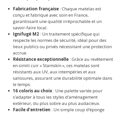
Fabrication française
: Chaque matelas est
conçu et fabriqué avec soin en France,
garantissant une qualité irréprochable et un
savoir-faire local.
Ignifugé M2
: Un traitement spécifique qui
respecte les normes de sécurité, idéal pour des
lieux publics ou privés nécessitant une protection
accrue.
Résistance exceptionnelle
: Grâce au revêtement
en simili cuir « Stamskin », ces matelas sont
résistants aux UV, aux intempéries et aux
salissures, assurant une durabilité optimale dans
le temps.
16 coloris au choix
: Une palette variée pour
s’adapter à tous les styles d’aménagement
extérieur, du plus sobre au plus audacieux.
Facile d’entretien
: Un simple coup d’éponge