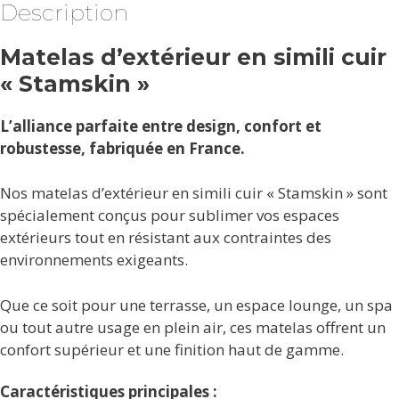
Description
Matelas d’extérieur en simili cuir
« Stamskin »
L’alliance parfaite entre design, confort et
robustesse, fabriquée en France.
Nos matelas d’extérieur en simili cuir « Stamskin » sont
spécialement conçus pour sublimer vos espaces
extérieurs tout en résistant aux contraintes des
environnements exigeants.
Que ce soit pour une terrasse, un espace lounge, un spa
ou tout autre usage en plein air, ces matelas offrent un
confort supérieur et une finition haut de gamme.
Caractéristiques principales :