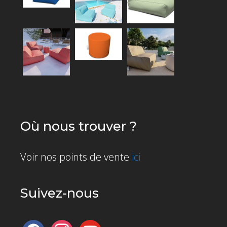
Où nous trouver ?
Voir nos points de vente
ici
Suivez-nous
facebook
instagram
youtube