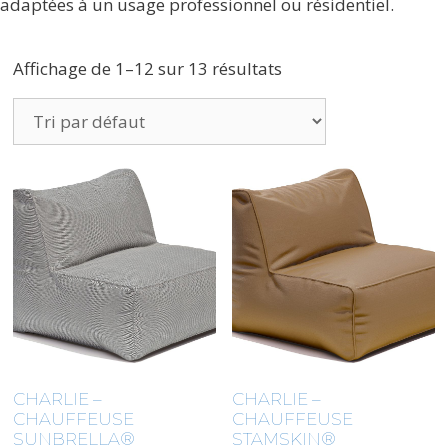
adaptées à un usage professionnel ou résidentiel.
Affichage de 1–12 sur 13 résultats
CHARLIE –
CHARLIE –
CHAUFFEUSE
CHAUFFEUSE
SUNBRELLA®
STAMSKIN®