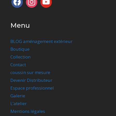
Menu
BLOG aménagement extérieur
Boutique
Collection
Contact
coussin sur mesure
Devenir Distributeur
Espace professionnel
Galerie
L’atelier
Mentions légales