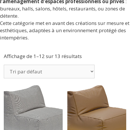
l’aménagement d’espaces professionnels ou privés
:
bureaux, halls, salons, hôtels, restaurants, ou zones de
détente.
Cette catégorie met en avant des créations sur mesure et
esthétiques, adaptées à un environnement protégé des
intempéries.
Affichage de 1–12 sur 13 résultats