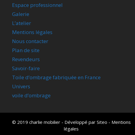
Espace professionnel
Galerie
L’atelier
Mentions légales
Nous contacter
Plan de site
Revendeurs
Savoir-faire
Toile d’ombrage fabriquée en France
Univers
voile d’ombrage
© 2019 charlie mobilier - Développé par
Siteo
-
Mentions
légales