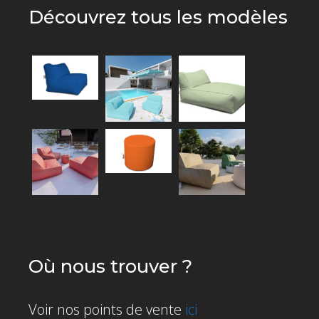
Découvrez tous les modèles
Où nous trouver ?
Voir nos points de vente
ici