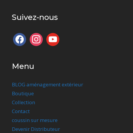
Suivez-nous
facebook
instagram
youtube
Menu
BLOG aménagement extérieur
Boutique
Collection
Contact
coussin sur mesure
Devenir Distributeur