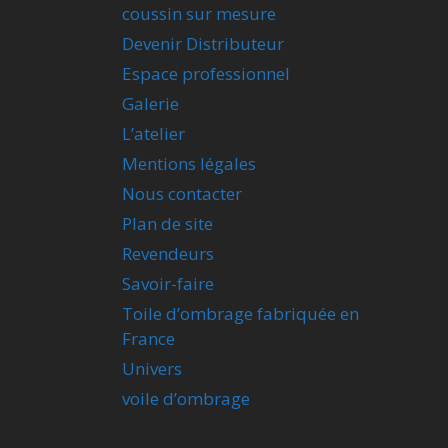
coussin sur mesure
Devenir Distributeur
Espace professionnel
Galerie
L’atelier
Mentions légales
Nous contacter
Plan de site
Revendeurs
Savoir-faire
Toile d’ombrage fabriquée en
France
Univers
voile d’ombrage