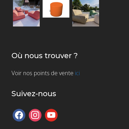
Où nous trouver ?
Voir nos points de vente
ici
Suivez-nous
facebook
instagram
youtube