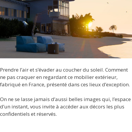
Prendre l’air et s’évader au coucher du soleil. Comment
ne pas craquer en regardant ce mobilier extérieur,
fabriqué en France, présenté dans ces lieux d’exception.
On ne se lasse jamais d’aussi belles images qui, l’espace
d’un instant, vous invite à accéder aux décors les plus
confidentiels et réservés.