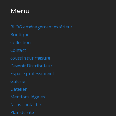
Menu
BLOG aménagement extérieur
Boutique
Collection
Contact
coussin sur mesure
Devenir Distributeur
Espace professionnel
Galerie
L’atelier
Mentions légales
Nous contacter
Plan de site