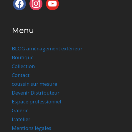
facebook
instagram
youtube
Menu
BLOG aménagement extérieur
Boutique
Collection
Contact
coussin sur mesure
Devenir Distributeur
Espace professionnel
Galerie
L’atelier
Mentions légales