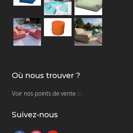
Où nous trouver ?
Voir nos points de vente
ici
Suivez-nous