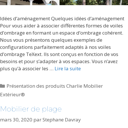
Idées d’aménagement Quelques idées d’aménagement
Pour vous aider à associer différentes formes de voiles
d’ombrage en formant un espace d’ombrage cohérent.
Nous vous présentons quelques exemples de
configurations parfaitement adaptés à nos voiles
d’ombrage TeXext. Ils sont conçus en fonction de vos
besoins et pour s’adapter à vos espaces. Vous n’avez
plus qu’à associer les …
Lire la suite
Catégories
Présentation des produits Charlie Mobilier
Extérieur®
Mobilier de plage
mars 30, 2020
par
Stephane Davray