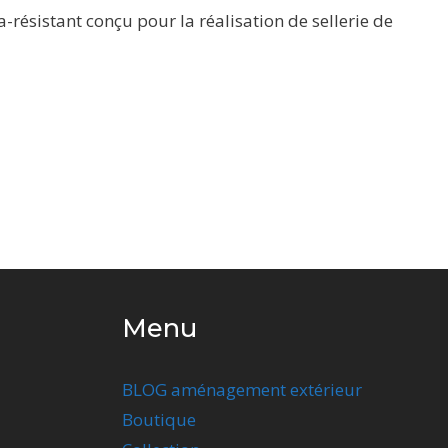
-résistant conçu pour la réalisation de sellerie de
Menu
BLOG aménagement extérieur
Boutique