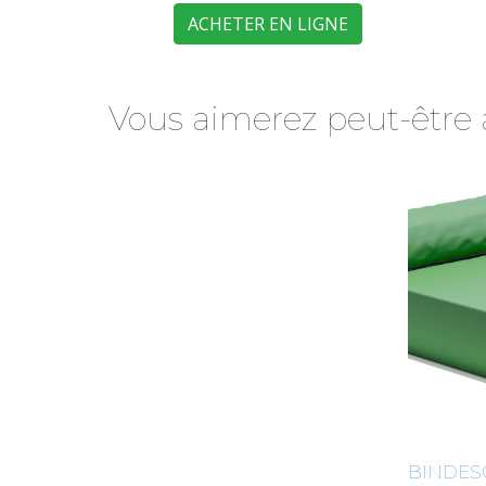
ACHETER EN LIGNE
Vous aimerez peut-être 
BINDES