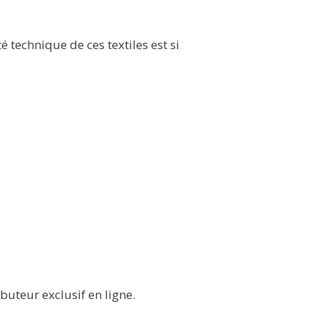
 technique de ces textiles est si
buteur exclusif en ligne.