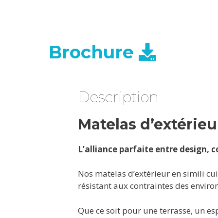
Brochure
Description
Matelas d’extérieu
L’alliance parfaite entre design, 
Nos matelas d’extérieur en simili cu
résistant aux contraintes des envir
Que ce soit pour une terrasse, un es