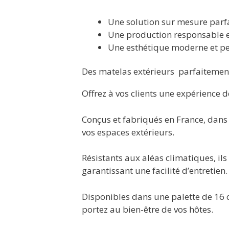
Une solution sur mesure parf
Une production responsable et 
Une esthétique moderne et per
Des matelas extérieurs parfaitemen
Offrez à vos clients une expérience d
Conçus et fabriqués en France, dans n
vos espaces extérieurs.
Résistants aux aléas climatiques, ils
garantissant une facilité d’entretien.
Disponibles dans une palette de 16 co
portez au bien-être de vos hôtes.