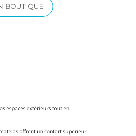
N BOUTIQUE
os espaces extérieurs tout en
 matelas offrent un confort supérieur