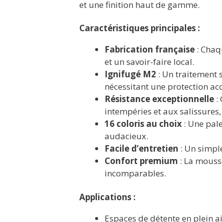
et une finition haut de gamme.
Caractéristiques principales :
Fabrication française
: Chaq
et un savoir-faire local.
Ignifugé M2
: Un traitement s
nécessitant une protection ac
Résistance exceptionnelle
: 
intempéries et aux salissures
16 coloris au choix
: Une pale
audacieux.
Facile d’entretien
: Un simple
Confort premium
: La mouss
incomparables.
Applications :
Espaces de détente en plein a